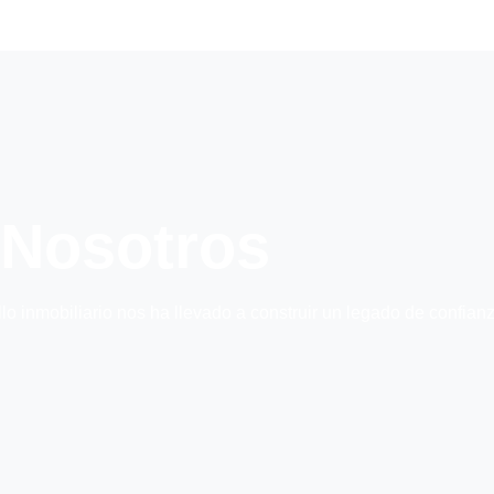
Nosotros
lo inmobiliario nos ha llevado a construir un legado de confia