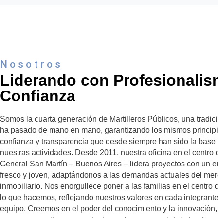
Nosotros
Liderando con Profesionalis
Confianza
Somos la cuarta generación de Martilleros Públicos, una tradic
ha pasado de mano en mano, garantizando los mismos princip
confianza y transparencia que desde siempre han sido la base
nuestras actividades. Desde 2011, nuestra oficina en el centro 
General San Martín – Buenos Aires – lidera proyectos con un 
fresco y joven, adaptándonos a las demandas actuales del me
inmobiliario. Nos enorgullece poner a las familias en el centro 
lo que hacemos, reflejando nuestros valores en cada integrante
equipo. Creemos en el poder del conocimiento y la innovación, 