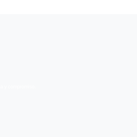
nza y compromiso.