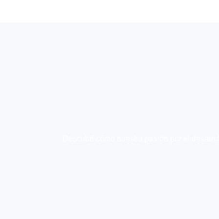
Descubrí cómo nuestra pasión por el desarrol